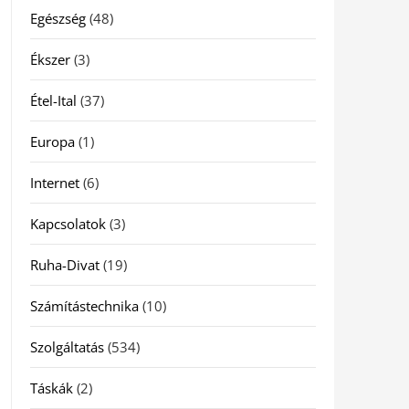
Egészség
(48)
Ékszer
(3)
Étel-Ital
(37)
Europa
(1)
Internet
(6)
Kapcsolatok
(3)
Ruha-Divat
(19)
Számítástechnika
(10)
Szolgáltatás
(534)
Táskák
(2)