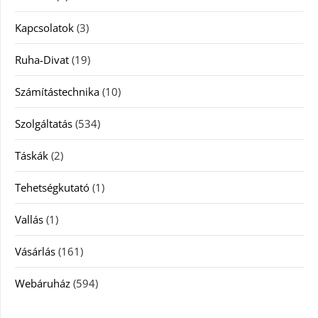
Kapcsolatok
(3)
Ruha-Divat
(19)
Számítástechnika
(10)
Szolgáltatás
(534)
Táskák
(2)
Tehetségkutató
(1)
Vallás
(1)
Vásárlás
(161)
Webáruház
(594)