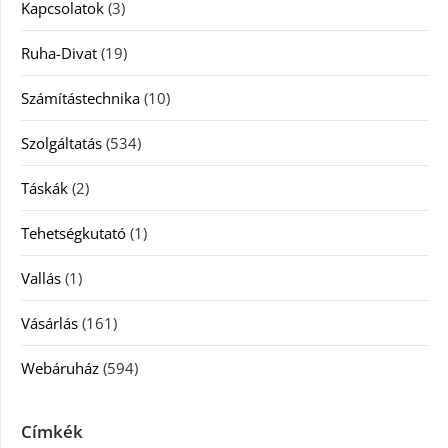
Kapcsolatok
(3)
Ruha-Divat
(19)
Számítástechnika
(10)
Szolgáltatás
(534)
Táskák
(2)
Tehetségkutató
(1)
Vallás
(1)
Vásárlás
(161)
Webáruház
(594)
Címkék