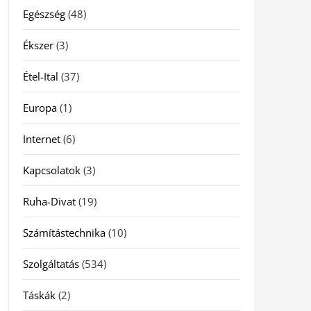
Egészség
(48)
Ékszer
(3)
Étel-Ital
(37)
Europa
(1)
Internet
(6)
Kapcsolatok
(3)
Ruha-Divat
(19)
Számítástechnika
(10)
Szolgáltatás
(534)
Táskák
(2)