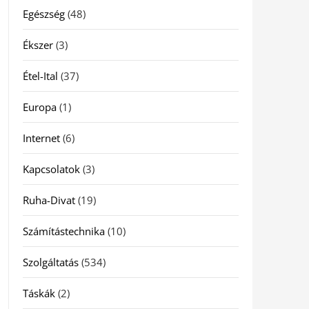
Egészség
(48)
Ékszer
(3)
Étel-Ital
(37)
Europa
(1)
Internet
(6)
Kapcsolatok
(3)
Ruha-Divat
(19)
Számítástechnika
(10)
Szolgáltatás
(534)
Táskák
(2)