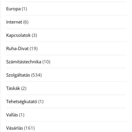
Europa
(1)
Internet
(6)
Kapcsolatok
(3)
Ruha-Divat
(19)
Számítástechnika
(10)
Szolgáltatás
(534)
Táskák
(2)
Tehetségkutató
(1)
Vallás
(1)
Vásárlás
(161)