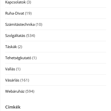
Kapcsolatok
(3)
Ruha-Divat
(19)
Számítástechnika
(10)
Szolgáltatás
(534)
Táskák
(2)
Tehetségkutató
(1)
Vallás
(1)
Vásárlás
(161)
Webáruház
(594)
Címkék