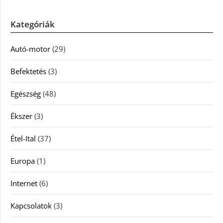
Kategóriák
Autó-motor
(29)
Befektetés
(3)
Egészség
(48)
Ékszer
(3)
Étel-Ital
(37)
Europa
(1)
Internet
(6)
Kapcsolatok
(3)