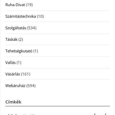
Ruha-Divat
(19)
Számítástechnika
(10)
Szolgáltatás
(534)
Táskák
(2)
Tehetségkutató
(1)
Vallás
(1)
Vásárlás
(161)
Webáruház
(594)
Címkék