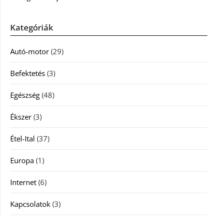
Kategóriák
Autó-motor
(29)
Befektetés
(3)
Egészség
(48)
Ékszer
(3)
Étel-Ital
(37)
Europa
(1)
Internet
(6)
Kapcsolatok
(3)