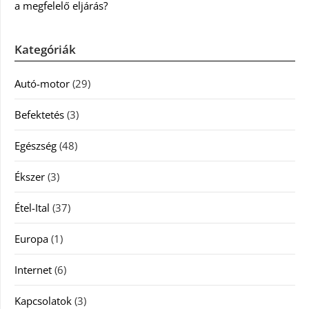
a megfelelő eljárás?
Kategóriák
Autó-motor
(29)
Befektetés
(3)
Egészség
(48)
Ékszer
(3)
Étel-Ital
(37)
Europa
(1)
Internet
(6)
Kapcsolatok
(3)