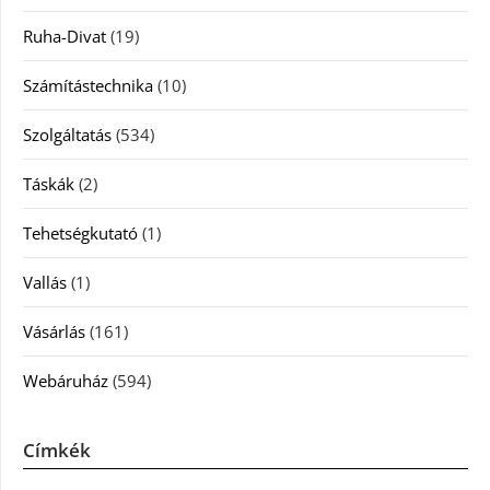
Ruha-Divat
(19)
Számítástechnika
(10)
Szolgáltatás
(534)
Táskák
(2)
Tehetségkutató
(1)
Vallás
(1)
Vásárlás
(161)
Webáruház
(594)
Címkék