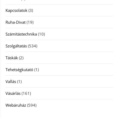
Kapcsolatok
(3)
Ruha-Divat
(19)
Számítástechnika
(10)
Szolgáltatás
(534)
Táskák
(2)
Tehetségkutató
(1)
Vallás
(1)
Vásárlás
(161)
Webáruház
(594)