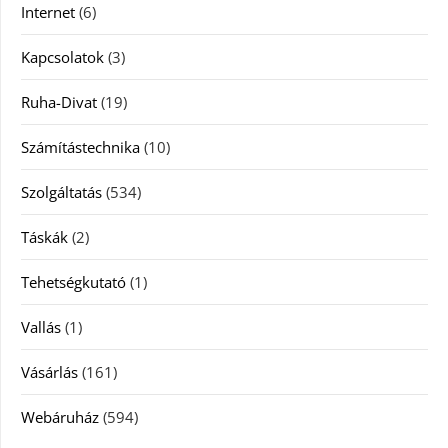
Internet
(6)
Kapcsolatok
(3)
Ruha-Divat
(19)
Számítástechnika
(10)
Szolgáltatás
(534)
Táskák
(2)
Tehetségkutató
(1)
Vallás
(1)
Vásárlás
(161)
Webáruház
(594)