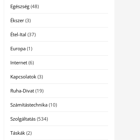
Egészség
(48)
Ékszer
(3)
Étel-Ital
(37)
Europa
(1)
Internet
(6)
Kapcsolatok
(3)
Ruha-Divat
(19)
Számítástechnika
(10)
Szolgáltatás
(534)
Táskák
(2)