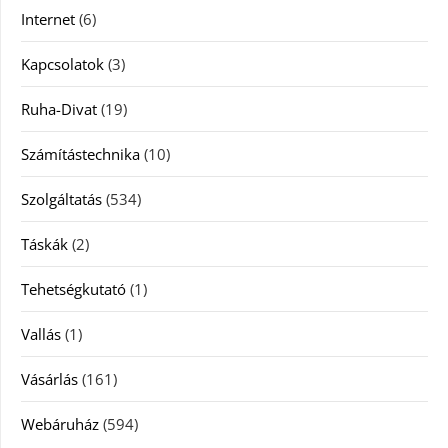
Internet
(6)
Kapcsolatok
(3)
Ruha-Divat
(19)
Számítástechnika
(10)
Szolgáltatás
(534)
Táskák
(2)
Tehetségkutató
(1)
Vallás
(1)
Vásárlás
(161)
Webáruház
(594)