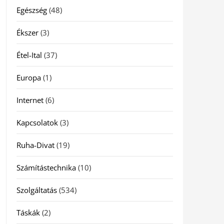
Egészség
(48)
Ékszer
(3)
Étel-Ital
(37)
Europa
(1)
Internet
(6)
Kapcsolatok
(3)
Ruha-Divat
(19)
Számítástechnika
(10)
Szolgáltatás
(534)
Táskák
(2)