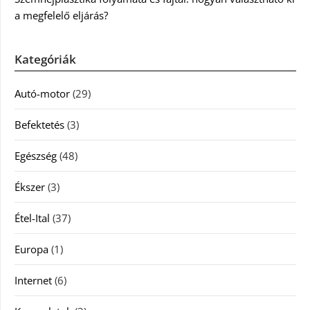
a megfelelő eljárás?
Kategóriák
Autó-motor
(29)
Befektetés
(3)
Egészség
(48)
Ékszer
(3)
Étel-Ital
(37)
Europa
(1)
Internet
(6)