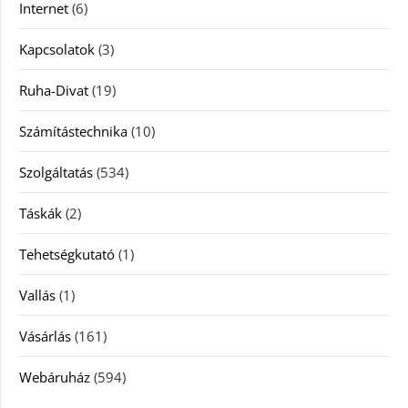
Internet
(6)
Kapcsolatok
(3)
Ruha-Divat
(19)
Számítástechnika
(10)
Szolgáltatás
(534)
Táskák
(2)
Tehetségkutató
(1)
Vallás
(1)
Vásárlás
(161)
Webáruház
(594)