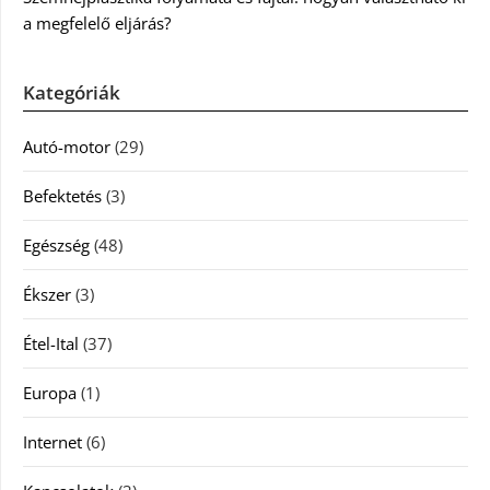
a megfelelő eljárás?
Kategóriák
Autó-motor
(29)
Befektetés
(3)
Egészség
(48)
Ékszer
(3)
Étel-Ital
(37)
Europa
(1)
Internet
(6)