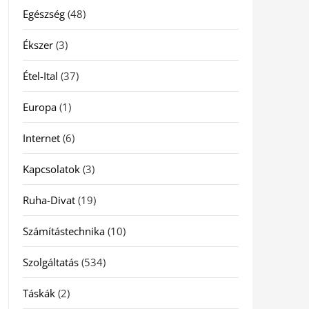
Egészség
(48)
Ékszer
(3)
Étel-Ital
(37)
Europa
(1)
Internet
(6)
Kapcsolatok
(3)
Ruha-Divat
(19)
Számítástechnika
(10)
Szolgáltatás
(534)
Táskák
(2)