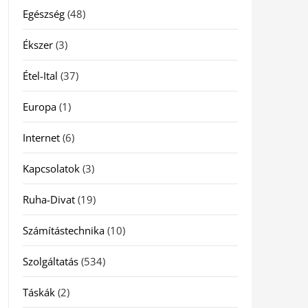
Egészség
(48)
Ékszer
(3)
Étel-Ital
(37)
Europa
(1)
Internet
(6)
Kapcsolatok
(3)
Ruha-Divat
(19)
Számítástechnika
(10)
Szolgáltatás
(534)
Táskák
(2)