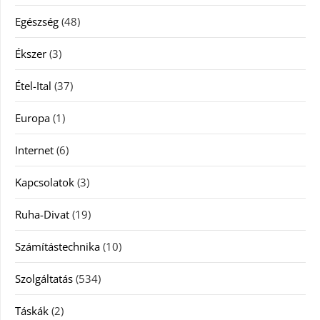
Egészség
(48)
Ékszer
(3)
Étel-Ital
(37)
Europa
(1)
Internet
(6)
Kapcsolatok
(3)
Ruha-Divat
(19)
Számítástechnika
(10)
Szolgáltatás
(534)
Táskák
(2)