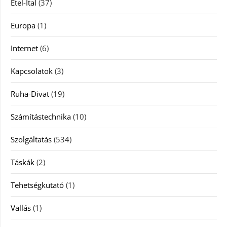
Étel-Ital
(37)
Europa
(1)
Internet
(6)
Kapcsolatok
(3)
Ruha-Divat
(19)
Számítástechnika
(10)
Szolgáltatás
(534)
Táskák
(2)
Tehetségkutató
(1)
Vallás
(1)