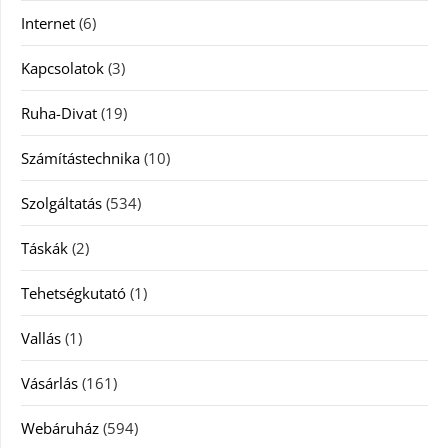
Internet
(6)
Kapcsolatok
(3)
Ruha-Divat
(19)
Számítástechnika
(10)
Szolgáltatás
(534)
Táskák
(2)
Tehetségkutató
(1)
Vallás
(1)
Vásárlás
(161)
Webáruház
(594)