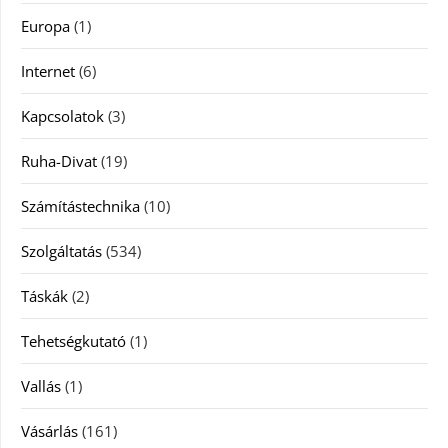
Europa
(1)
Internet
(6)
Kapcsolatok
(3)
Ruha-Divat
(19)
Számítástechnika
(10)
Szolgáltatás
(534)
Táskák
(2)
Tehetségkutató
(1)
Vallás
(1)
Vásárlás
(161)