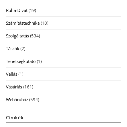
Ruha-Divat
(19)
Számítástechnika
(10)
Szolgáltatás
(534)
Táskák
(2)
Tehetségkutató
(1)
Vallás
(1)
Vásárlás
(161)
Webáruház
(594)
Címkék