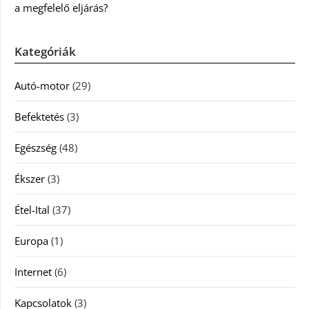
a megfelelő eljárás?
Kategóriák
Autó-motor
(29)
Befektetés
(3)
Egészség
(48)
Ékszer
(3)
Étel-Ital
(37)
Europa
(1)
Internet
(6)
Kapcsolatok
(3)