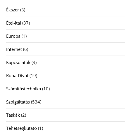
Ékszer
(3)
Étel-Ital
(37)
Europa
(1)
Internet
(6)
Kapcsolatok
(3)
Ruha-Divat
(19)
Számítástechnika
(10)
Szolgáltatás
(534)
Táskák
(2)
Tehetségkutató
(1)