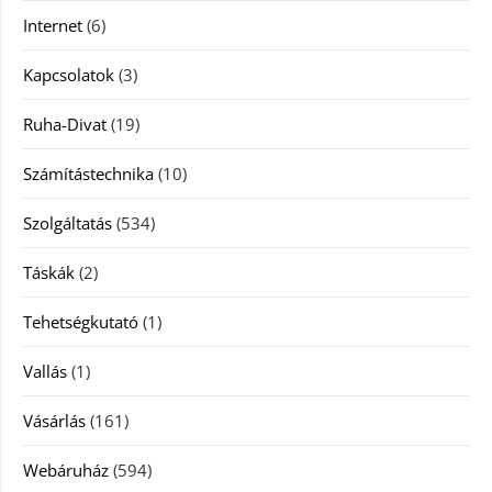
Internet
(6)
Kapcsolatok
(3)
Ruha-Divat
(19)
Számítástechnika
(10)
Szolgáltatás
(534)
Táskák
(2)
Tehetségkutató
(1)
Vallás
(1)
Vásárlás
(161)
Webáruház
(594)