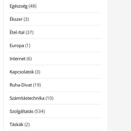
Egészség
(48)
Ékszer
(3)
Étel-Ital
(37)
Europa
(1)
Internet
(6)
Kapcsolatok
(3)
Ruha-Divat
(19)
Számítástechnika
(10)
Szolgáltatás
(534)
Táskák
(2)