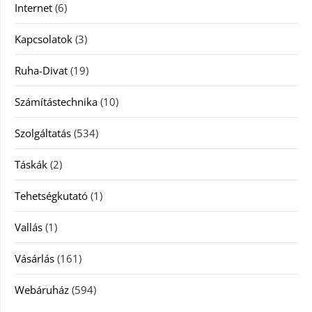
Internet
(6)
Kapcsolatok
(3)
Ruha-Divat
(19)
Számítástechnika
(10)
Szolgáltatás
(534)
Táskák
(2)
Tehetségkutató
(1)
Vallás
(1)
Vásárlás
(161)
Webáruház
(594)