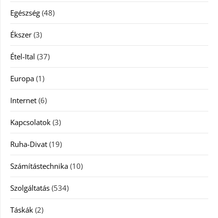
Egészség
(48)
Ékszer
(3)
Étel-Ital
(37)
Europa
(1)
Internet
(6)
Kapcsolatok
(3)
Ruha-Divat
(19)
Számítástechnika
(10)
Szolgáltatás
(534)
Táskák
(2)