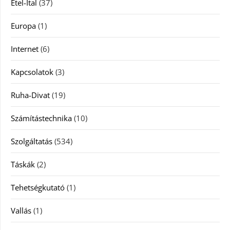
Étel-Ital
(37)
Europa
(1)
Internet
(6)
Kapcsolatok
(3)
Ruha-Divat
(19)
Számítástechnika
(10)
Szolgáltatás
(534)
Táskák
(2)
Tehetségkutató
(1)
Vallás
(1)