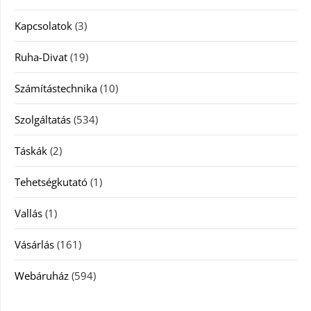
Kapcsolatok
(3)
Ruha-Divat
(19)
Számítástechnika
(10)
Szolgáltatás
(534)
Táskák
(2)
Tehetségkutató
(1)
Vallás
(1)
Vásárlás
(161)
Webáruház
(594)