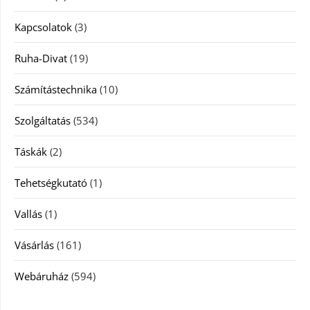
Kapcsolatok
(3)
Ruha-Divat
(19)
Számítástechnika
(10)
Szolgáltatás
(534)
Táskák
(2)
Tehetségkutató
(1)
Vallás
(1)
Vásárlás
(161)
Webáruház
(594)