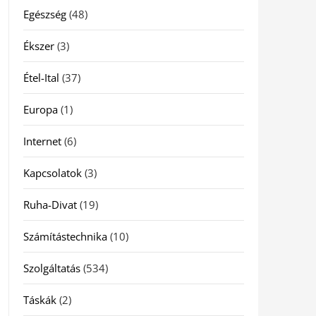
Egészség
(48)
Ékszer
(3)
Étel-Ital
(37)
Europa
(1)
Internet
(6)
Kapcsolatok
(3)
Ruha-Divat
(19)
Számítástechnika
(10)
Szolgáltatás
(534)
Táskák
(2)