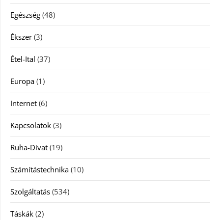
Egészség
(48)
Ékszer
(3)
Étel-Ital
(37)
Europa
(1)
Internet
(6)
Kapcsolatok
(3)
Ruha-Divat
(19)
Számítástechnika
(10)
Szolgáltatás
(534)
Táskák
(2)