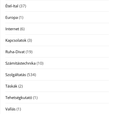
Étel-Ital
(37)
Europa
(1)
Internet
(6)
Kapcsolatok
(3)
Ruha-Divat
(19)
Számítástechnika
(10)
Szolgáltatás
(534)
Táskák
(2)
Tehetségkutató
(1)
Vallás
(1)