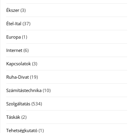
Ékszer
(3)
Étel-Ital
(37)
Europa
(1)
Internet
(6)
Kapcsolatok
(3)
Ruha-Divat
(19)
Számítástechnika
(10)
Szolgáltatás
(534)
Táskák
(2)
Tehetségkutató
(1)