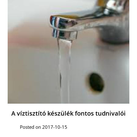
A víztisztító készülék fontos tudnivalói
Posted on 2017-10-15