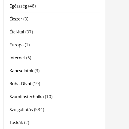
Egészség
(48)
Ékszer
(3)
Étel-Ital
(37)
Europa
(1)
Internet
(6)
Kapcsolatok
(3)
Ruha-Divat
(19)
Számítástechnika
(10)
Szolgáltatás
(534)
Táskák
(2)