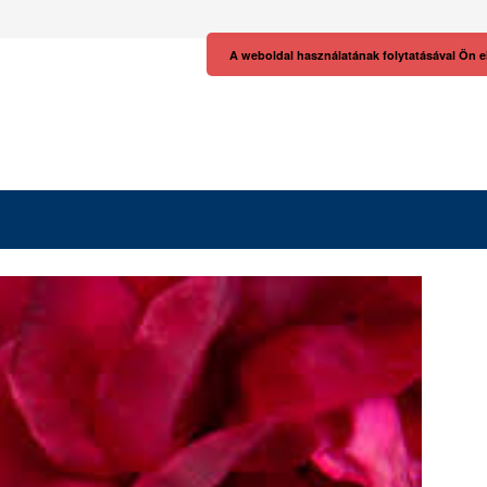
A weboldal használatának folytatásával Ön e