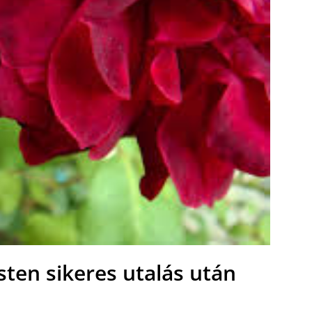
ten sikeres utalás után