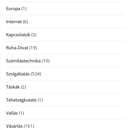
Europa
(1)
Internet
(6)
Kapcsolatok
(3)
Ruha-Divat
(19)
Számítástechnika
(10)
Szolgáltatás
(534)
Táskák
(2)
Tehetségkutató
(1)
Vallás
(1)
Vásárlás
(161)