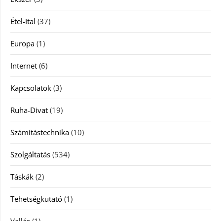
Étel-Ital
(37)
Europa
(1)
Internet
(6)
Kapcsolatok
(3)
Ruha-Divat
(19)
Számítástechnika
(10)
Szolgáltatás
(534)
Táskák
(2)
Tehetségkutató
(1)