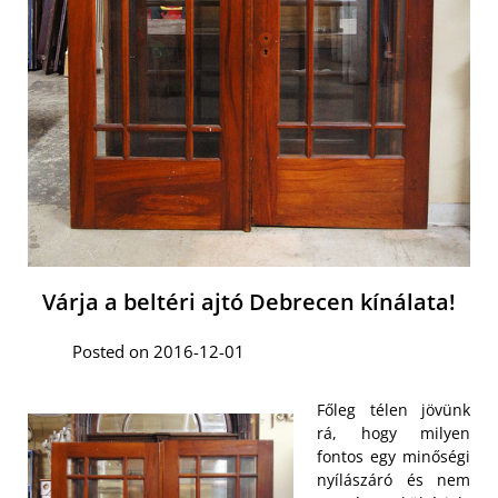
Várja a beltéri ajtó Debrecen kínálata!
Posted on 2016-12-01
Főleg télen jövünk
rá, hogy milyen
fontos egy minőségi
nyílászáró és nem