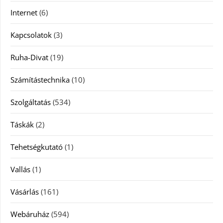
Internet
(6)
Kapcsolatok
(3)
Ruha-Divat
(19)
Számítástechnika
(10)
Szolgáltatás
(534)
Táskák
(2)
Tehetségkutató
(1)
Vallás
(1)
Vásárlás
(161)
Webáruház
(594)