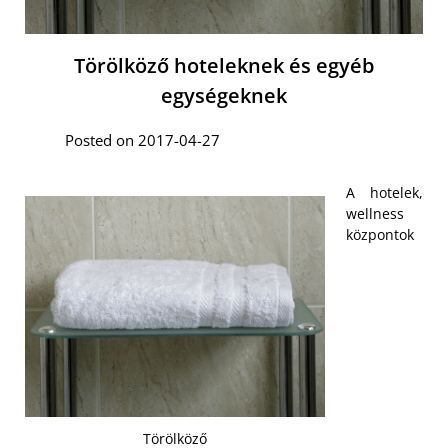
Törölköző hoteleknek és egyéb
egységeknek
Posted on 2017-04-27
A hotelek,
wellness
központok
Törölköző