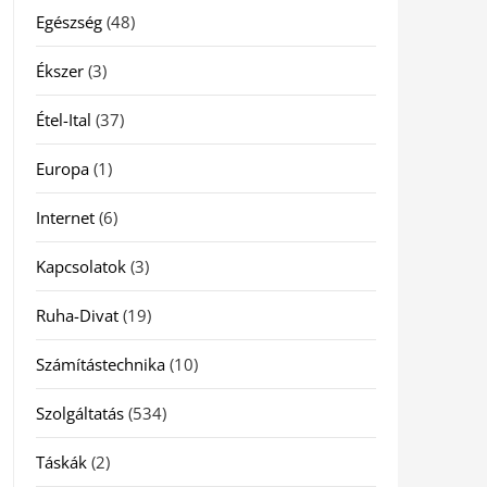
Egészség
(48)
Ékszer
(3)
Étel-Ital
(37)
Europa
(1)
Internet
(6)
Kapcsolatok
(3)
Ruha-Divat
(19)
Számítástechnika
(10)
Szolgáltatás
(534)
Táskák
(2)