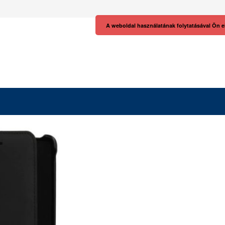
A weboldal használatának folytatásával Ön e