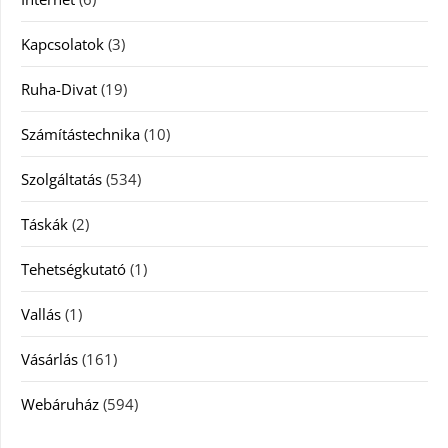
Kapcsolatok
(3)
Ruha-Divat
(19)
Számítástechnika
(10)
Szolgáltatás
(534)
Táskák
(2)
Tehetségkutató
(1)
Vallás
(1)
Vásárlás
(161)
Webáruház
(594)