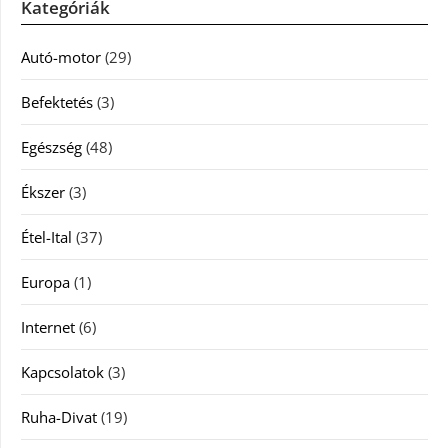
Kategóriák
Autó-motor
(29)
Befektetés
(3)
Egészség
(48)
Ékszer
(3)
Étel-Ital
(37)
Europa
(1)
Internet
(6)
Kapcsolatok
(3)
Ruha-Divat
(19)