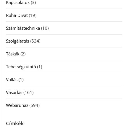
Kapcsolatok
(3)
Ruha-Divat
(19)
Számítástechnika
(10)
Szolgáltatás
(534)
Táskák
(2)
Tehetségkutató
(1)
Vallás
(1)
Vásárlás
(161)
Webáruház
(594)
Címkék