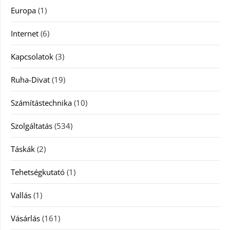
Europa
(1)
Internet
(6)
Kapcsolatok
(3)
Ruha-Divat
(19)
Számítástechnika
(10)
Szolgáltatás
(534)
Táskák
(2)
Tehetségkutató
(1)
Vallás
(1)
Vásárlás
(161)