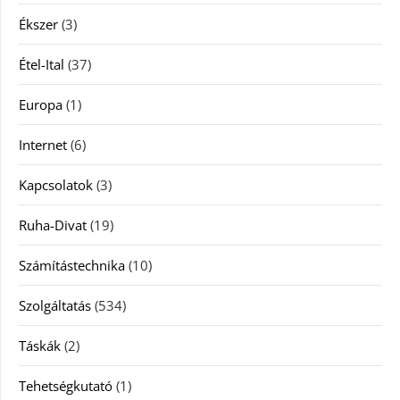
Ékszer
(3)
Étel-Ital
(37)
Europa
(1)
Internet
(6)
Kapcsolatok
(3)
Ruha-Divat
(19)
Számítástechnika
(10)
Szolgáltatás
(534)
Táskák
(2)
Tehetségkutató
(1)