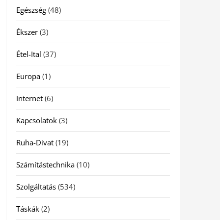
Egészség
(48)
Ékszer
(3)
Étel-Ital
(37)
Europa
(1)
Internet
(6)
Kapcsolatok
(3)
Ruha-Divat
(19)
Számítástechnika
(10)
Szolgáltatás
(534)
Táskák
(2)