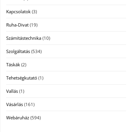
Kapcsolatok
(3)
Ruha-Divat
(19)
Számítástechnika
(10)
Szolgáltatás
(534)
Táskák
(2)
Tehetségkutató
(1)
Vallás
(1)
Vásárlás
(161)
Webáruház
(594)