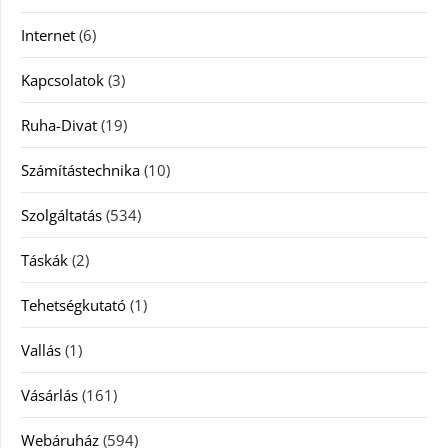
Internet
(6)
Kapcsolatok
(3)
Ruha-Divat
(19)
Számítástechnika
(10)
Szolgáltatás
(534)
Táskák
(2)
Tehetségkutató
(1)
Vallás
(1)
Vásárlás
(161)
Webáruház
(594)