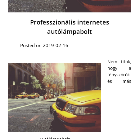
Professzionális internetes
autólámpabolt
Posted on 2019-02-16
Nem titok,
hogy a
fényszórók
és más